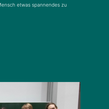
 Mensch etwas spannendes zu