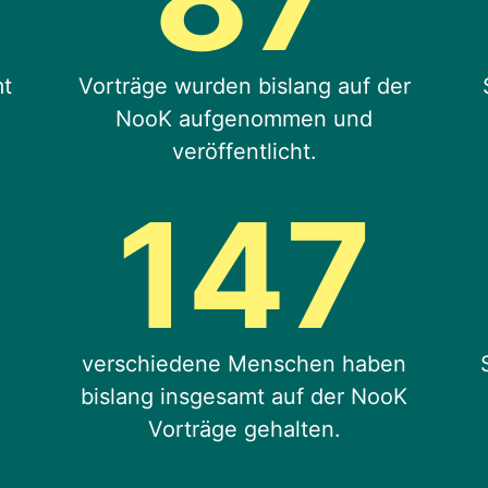
mt
Vorträge wurden bislang auf der
NooK aufgenommen und
veröffentlicht.
147
verschiedene Menschen haben
bislang insgesamt auf der NooK
Vorträge gehalten.