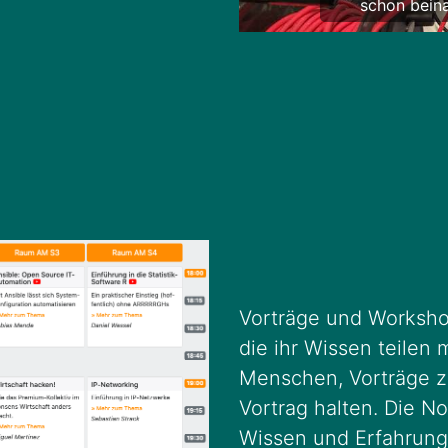
Der Livestr
Vorträge und Worksho
die ihr Wissen teilen
Menschen, Vorträge zu
Vortrag halten. Die N
Wissen und Erfahrung 