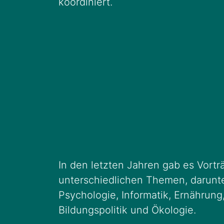
koordiniert.
In den letzten Jahren gab es Vortr
unterschiedlichen Themen, darunte
Psychologie, Informatik, Ernährung
Bildungspolitik und Ökologie.