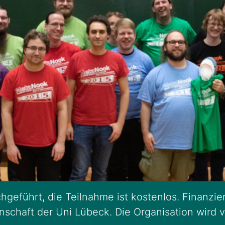
hgeführt, die Teilnahme ist kostenlos. Finanzier
enschaft der Uni Lübeck. Die Organisation wird