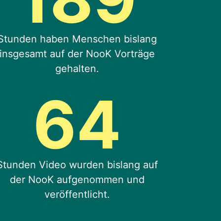
Stunden haben Menschen bislang
insgesamt auf der NooK Vorträge
gehalten.
64
Stunden Video wurden bislang auf
der NooK aufgenommen und
veröffentlicht.