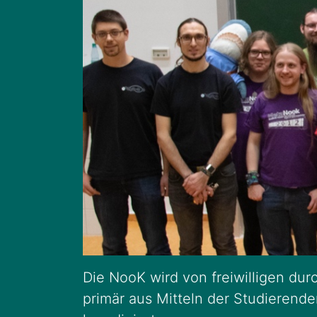
Die NooK wird von freiwilligen durc
primär aus Mitteln der Studierend