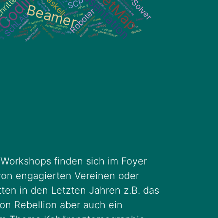
Workshops finden sich im Foyer
on engagierten Vereinen oder
tten in den Letzten Jahren z.B. das
ion Rebellion aber auch ein