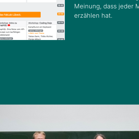
Meinung, dass jeder
erzählen hat.